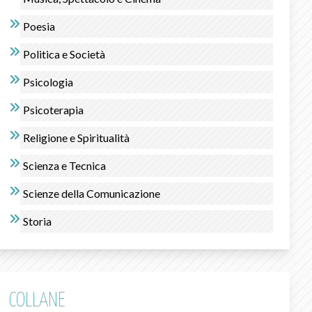
Poesia
Politica e Società
Psicologia
Psicoterapia
Religione e Spiritualità
Scienza e Tecnica
Scienze della Comunicazione
Storia
COLLANE