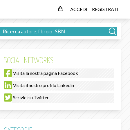
ACCEDI
REGISTRATI
SOCIAL NETWORKS
Visita la nostra pagina Facebook
Visita il nostro profilo Linkedin
Scrivici su Twitter