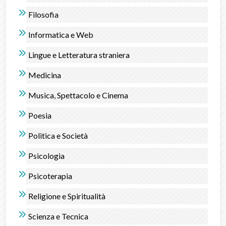
Filosofia
Informatica e Web
Lingue e Letteratura straniera
Medicina
Musica, Spettacolo e Cinema
Poesia
Politica e Società
Psicologia
Psicoterapia
Religione e Spiritualità
Scienza e Tecnica