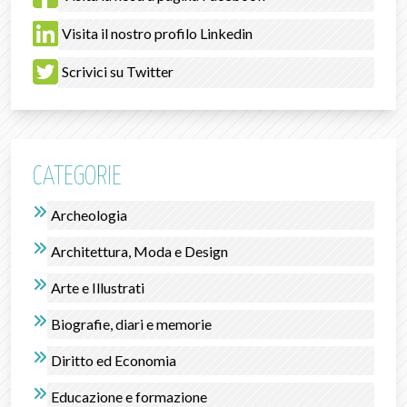
Visita il nostro profilo Linkedin
Scrivici su Twitter
CATEGORIE
Archeologia
Architettura, Moda e Design
Arte e Illustrati
Biografie, diari e memorie
Diritto ed Economia
Educazione e formazione