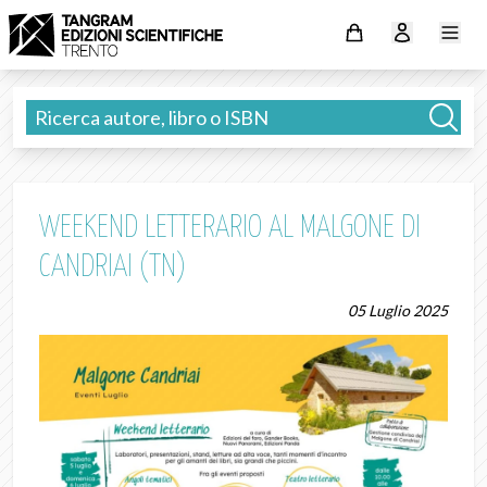
WEEKEND LETTERARIO AL MALGONE DI
CANDRIAI (TN)
05 Luglio 2025