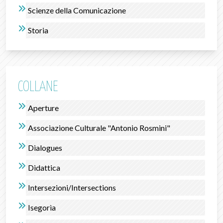
Scienze della Comunicazione
Storia
COLLANE
Aperture
Associazione Culturale "Antonio Rosmini"
Dialogues
Didattica
Intersezioni/Intersections
Isegorìa